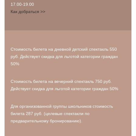
17.00-19.00
Как добраться >>
Стоимость билета на дневной детский спектакль 550
руб. Действует скидка для льготой категории граждан
50%
Стоимость билета на вечерний спектакль 750 руб.
Действует скидка для льготой категории граждан 50%
Для организованной группы школьников стоимость
билета 287 руб. (целевые спектакли по
предварительному бронированию).