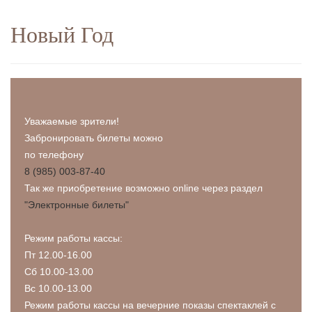
Новый Год
Уважаемые зрители!
Забронировать билеты можно
по телефону
8 (985) 003-87-40
Так же приобретение возможно online через раздел
"Электронные билеты"
Режим работы кассы:
Пт 12.00-16.00
Сб 10.00-13.00
Вс 10.00-13.00
Режим работы кассы на вечерние показы спектаклей с