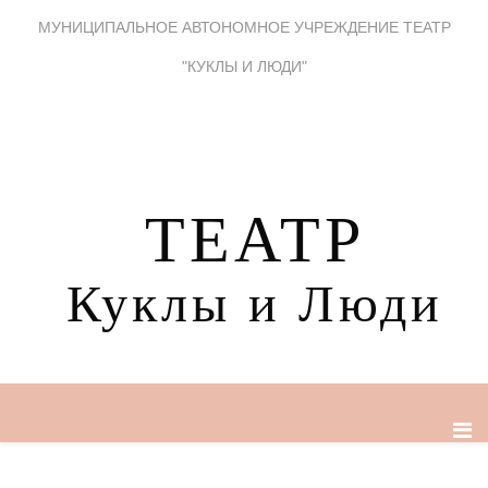
МУНИЦИПАЛЬНОЕ АВТОНОМНОЕ УЧРЕЖДЕНИЕ ТЕАТР
"КУКЛЫ И ЛЮДИ"
ТЕАТР
Куклы и Люди