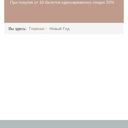
При покупке от 10 билетов единовременно скидка 20%
Вы здесь:
Главная
Новый Год