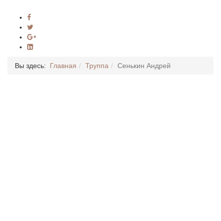
Вы здесь:
Главная
Труппа
Сенькин Андрей