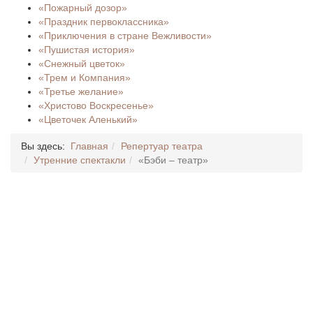
«Пожарный дозор»
«Праздник первоклассника»
«Приключения в стране Вежливости»
«Пушистая история»
«Снежный цветок»
«Трем и Компания»
«Третье желание»
«Христово Воскресенье»
«Цветочек Аленький»
Вы здесь:
Главная
Репертуар театра
Утренние спектакли
«Бэби – театр»