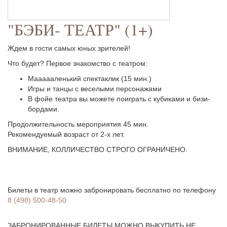
"БЭБИ- ТЕАТР" (1+)
Ждем в гости самых юных зрителей!
Что будет? Первое знакомство с театром:
Маааааленький спектаклик (15 мин.)
Игры и танцы с веселыми персонажами
В фойе театра вы можете поиграть с кубиками и бизи-
бордами.
Продолжительность мероприятия 45 мин.
Рекомендуемый возраст от 2-х лет.
ВНИМАНИЕ, КОЛЛИЧЕСТВО СТРОГО ОГРАНИЧЕНО.
Билеты в театр можно забронировать бесплатно по телефону
8 (498) 500-48-50
ЗАБРОНИРОВАННЫЕ БИЛЕТЫ МОЖНО ВЫКУПИТЬ НЕ