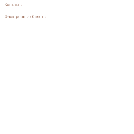
Контакты
Электронные билеты