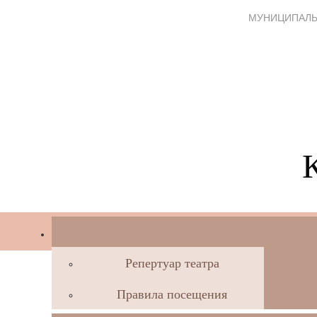
МУНИЦИПАЛЬ
Репертуар театра
Правила посещения