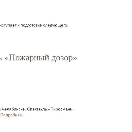
иступает к подготовке следующего.
ль «Пожарный дозор»
в Челябинске. Спектакль «Пиросмани,
.
Подробнее...