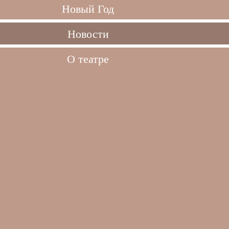
Новый Год
Новости
О театре