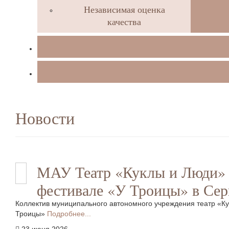
Независимая оценка
качества
Новости
МАУ Театр «Куклы и Люди» 
фестивале «У Троицы» в Сер
Коллектив муниципального автономного учреждения театр «Ку
Троицы»
Подробнее...