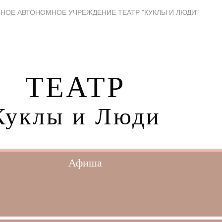
НОЕ АВТОНОМНОЕ УЧРЕЖДЕНИЕ ТЕАТР "КУКЛЫ И ЛЮДИ"
ТЕАТР
Куклы и Люди
Афиша