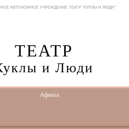
НОЕ АВТОНОМНОЕ УЧРЕЖДЕНИЕ ТЕАТР "КУКЛЫ И ЛЮДИ"
ТЕАТР
Куклы и Люди
Афиша