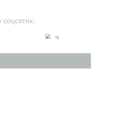
 соцсетях: