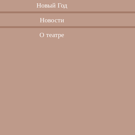
Новый Год
Новости
О театре