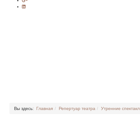
Вы здесь:
Главная
Репертуар театра
Утренние спектакл