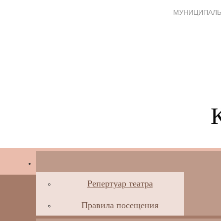
МУНИЦИПАЛЬ
Репертуар театра
Правила посещения