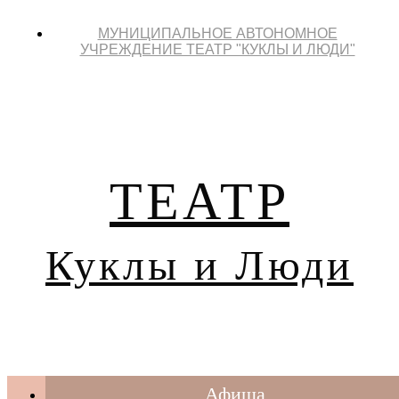
МУНИЦИПАЛЬНОЕ АВТОНОМНОЕ
УЧРЕЖДЕНИЕ ТЕАТР "КУКЛЫ И ЛЮДИ"
ТЕАТР
Куклы и Люди
Афиша