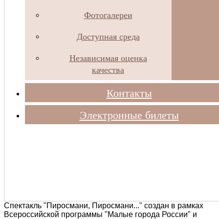
Фотогалереи
Доступная среда
Независимая оценка
качества
Контакты
Электронные билеты
Спектакль "Пиросмани, Пиросмани..." создан в рамках
Всероссийской программы "Малые города России" и