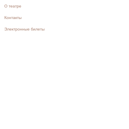
О театре
Контакты
Электронные билеты