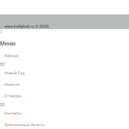
www.kuklyludi.ru © 2025
Меню
Афиша
Новый Год
Новости
О театре
Контакты
Электронные билеты