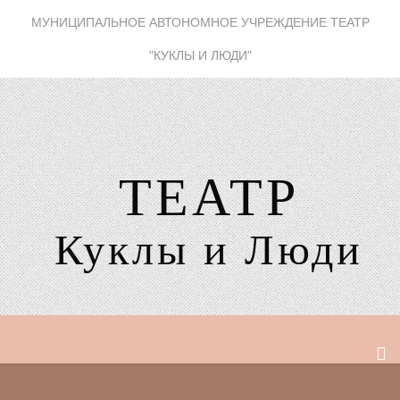
МУНИЦИПАЛЬНОЕ АВТОНОМНОЕ УЧРЕЖДЕНИЕ ТЕАТР
"КУКЛЫ И ЛЮДИ"
ТЕАТР
Куклы и Люди
Репертуар театра
АРТ Люди