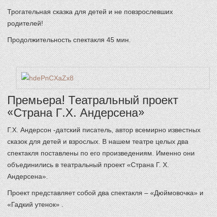
Трогательная сказка для детей и не повзрослевших
родителей!
Продолжительность спектакля 45 мин.
Премьера! Театральный проект
«Страна Г.Х. Андерсена»
Г.Х. Андерсон -датский писатель, автор всемирно известных
сказок для детей и взрослых. В нашем театре целых два
спектакля поставлены по его произведениям. Именно они
объединились в театральный проект «Страна Г. Х.
Андерсена».
Проект представляет собой два спектакля – «Дюймовочка» и
«Гадкий утенок» .