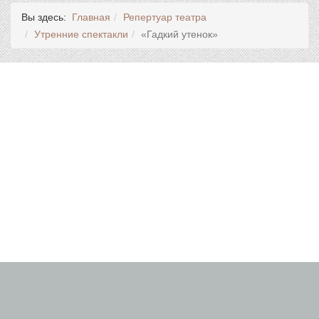
Вы здесь:
Главная
Репертуар театра
Утренние спектакли
«Гадкий утенок»