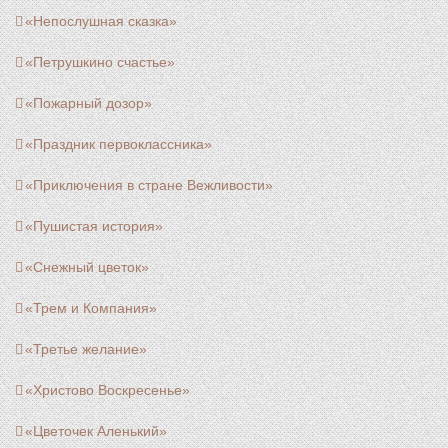
«Непослушная сказка»
«Петрушкино счастье»
«Пожарный дозор»
«Праздник первоклассника»
«Приключения в стране Вежливости»
«Пушистая история»
«Снежный цветок»
«Трем и Компания»
«Третье желание»
«Христово Воскресенье»
«Цветочек Аленький»