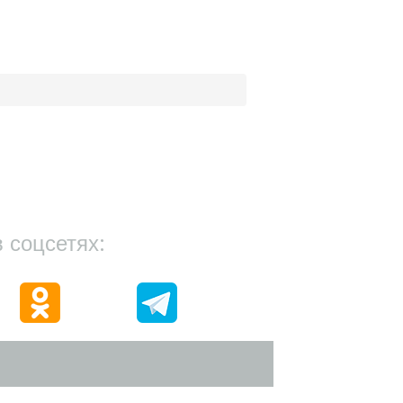
 соцсетях: