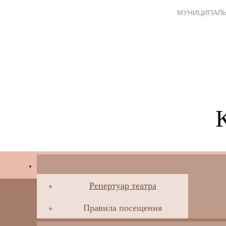
МУНИЦИПАЛЬ
Репертуар театра
Правила посещения