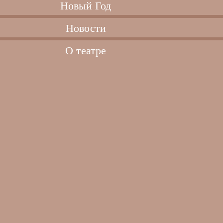
Новый Год
Новости
О театре