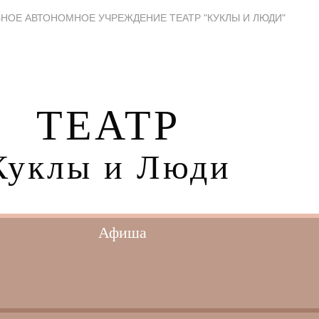
НОЕ АВТОНОМНОЕ УЧРЕЖДЕНИЕ ТЕАТР "КУКЛЫ И ЛЮДИ"
ТЕАТР
Куклы и Люди
Афиша