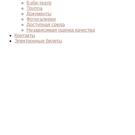
Бэби-театр
Труппа
Документы
Фотогалереи
Доступная среда
Независимая оценка качества
Контакты
Электронные билеты