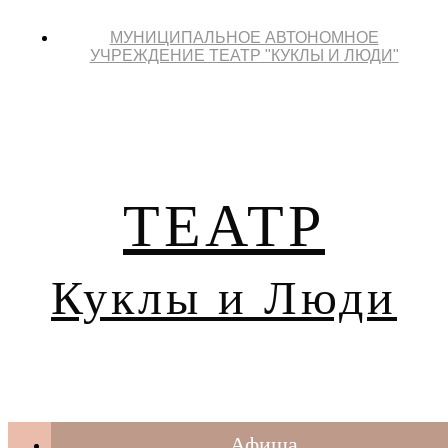
МУНИЦИПАЛЬНОЕ АВТОНОМНОЕ
УЧРЕЖДЕНИЕ ТЕАТР "КУКЛЫ И ЛЮДИ"
ТЕАТР
Куклы и Люди
Афиша