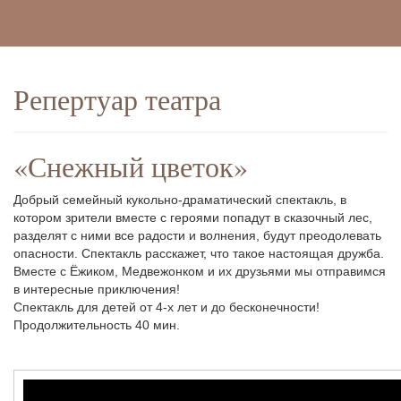
Доступная среда
Фотогалереи
Репертуар театра
«Снежный цветок»
Добрый семейный кукольно-драматический спектакль, в
котором зрители вместе с героями попадут в сказочный лес,
разделят с ними все радости и волнения, будут преодолевать
опасности. Спектакль расскажет, что такое настоящая дружба.
Вместе с Ёжиком, Медвежонком и их друзьями мы отправимся
в интересные приключения!
Спектакль для детей от 4-х лет и до бесконечности!
Продолжительность 40 мин.