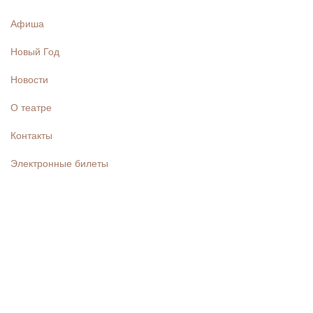
Афиша
Новый Год
Новости
О театре
Контакты
Электронные билеты