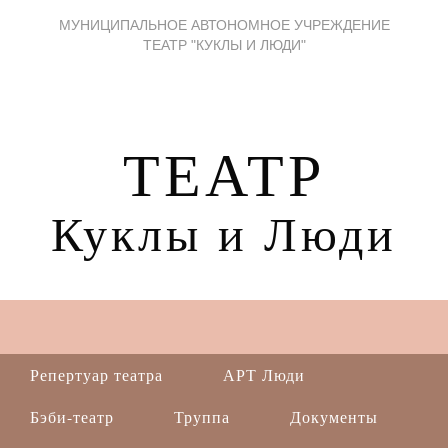
МУНИЦИПАЛЬНОЕ АВТОНОМНОЕ УЧРЕЖДЕНИЕ
ТЕАТР "КУКЛЫ И ЛЮДИ"
ТЕАТР
Куклы и Люди
Репертуар театра
АРТ Люди
Бэби-театр
Труппа
Документы