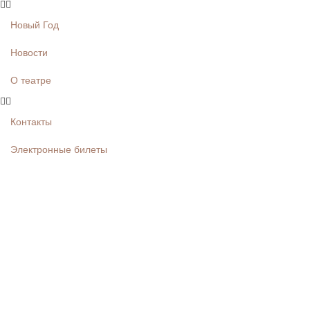
Новый Год
Новости
О театре
Контакты
Электронные билеты