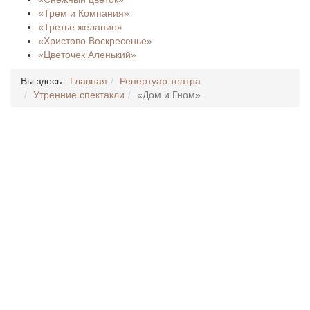
«Трем и Компания»
«Третье желание»
«Христово Воскресенье»
«Цветочек Аленький»
Вы здесь:
Главная
Репертуар театра
Утренние спектакли
«Дом и Гном»