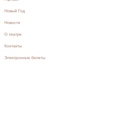
Новый Год
Новости
О театре
Контакты
Электронные билеты