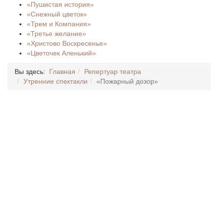
«Пушистая история»
«Снежный цветок»
«Трем и Компания»
«Третье желание»
«Христово Воскресенье»
«Цветочек Аленький»
Вы здесь:
Главная
Репертуар театра
Утренние спектакли
«Пожарный дозор»