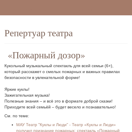
Доступная среда
Фотогалереи
Репертуар театра
«Пожарный дозор»
Кукольный музыкальный спектакль для всей семьи (6+),
который расскажет о смелых пожарных и важных правилах
безопасности в увлекательной форме!
Яркие куклы!
Зажигательная музыка!
Полезные знания – и всё это в формате доброй сказки!
Приходите всей семьёй – будет весело и познавательно!
См. по теме:
МАУ Театр "Куклы и Люди" - Театр «Куклы и Люди»
получил признание пожарных: спектакль «Пожарный