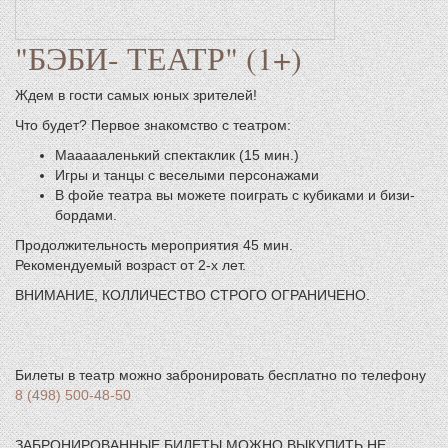
"БЭБИ- ТЕАТР" (1+)
Ждем в гости самых юных зрителей!
Что будет? Первое знакомство с театром:
Маааааленький спектаклик (15 мин.)
Игры и танцы с веселыми персонажами
В фойе театра вы можете поиграть с кубиками и бизи-
бордами.
Продолжительность мероприятия 45 мин.
Рекомендуемый возраст от 2-х лет.
ВНИМАНИЕ, КОЛЛИЧЕСТВО СТРОГО ОГРАНИЧЕНО.
Билеты в театр можно забронировать бесплатно по телефону
8 (498) 500-48-50
ЗАБРОНИРОВАННЫЕ БИЛЕТЫ МОЖНО ВЫКУПИТЬ НЕ