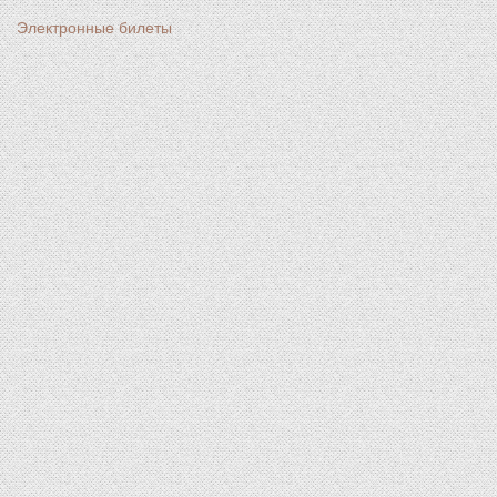
Электронные билеты