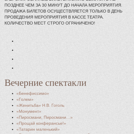
ПОЗДНЕЕ ЧЕМ ЗА 30 МИНУТ ДО НАЧАЛА МЕРОПРИЯТИЯ.
ПРОДАЖА БИЛЕТОВ ОСУЩЕСТВЛЯЕТСЯ ТОЛЬКО В ДЕНЬ
ПРОВЕДЕНИЯ МЕРОПРИЯТИЯ В КАССЕ ТЕАТРА.
КОЛИЧЕСТВО МЕСТ СТРОГО ОГРАНИЧЕНО!
Вечерние спектакли
«Бенефиссимо»
«Голем»
«Женитьба» Н.В. Гоголь
«Монумент»
«Пиросмани, Пиросмани…»
«Прощай конферансье!»
«Татарин маленький»